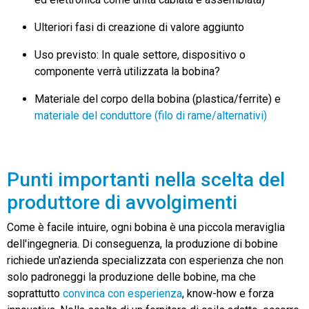
Ulteriori fasi di creazione di valore aggiunto
Uso previsto: In quale settore, dispositivo o
componente verrà utilizzata la bobina?
Materiale del corpo della bobina (plastica/ferrite) e
materiale del conduttore (filo di rame/alternativi)
Punti importanti nella scelta del
produttore di avvolgimenti
Come è facile intuire, ogni bobina è una piccola meraviglia
dell'ingegneria. Di conseguenza, la produzione di bobine
richiede un'azienda specializzata con esperienza che non
solo padroneggi la produzione delle bobine, ma che
soprattutto
convinca con esperienza
, know-how e forza