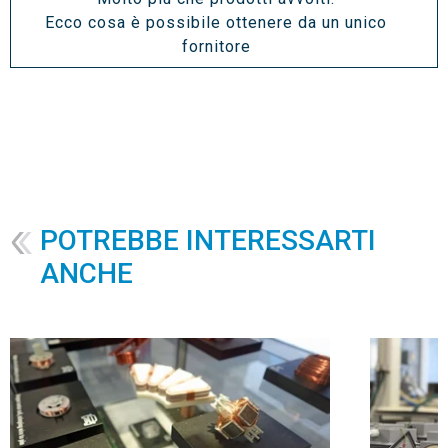
Ecco cosa è possibile ottenere da un unico
fornitore
POTREBBE INTERESSARTI
ANCHE