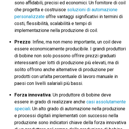
sono affidabili, precisi ed economici. Un fornitore di coil
che progetta e costruisce
soluzioni di automazione
personalizzate
offre vantaggi significativi in termini di
costi, flessibilità, scalabilità e tempi di
implementazione nella produzione di coil.
Prezzo
: Infine, ma non meno importante, un coil deve
essere economicamente producibile. I grandi produttori
di bobine non solo possono offrire prezzi graduati
interessanti per lotti di produzione più elevati, ma di
solito offrono anche alternative di produzione per
prodotti con un'alta percentuale di lavoro manuale in
paesi con livelli salariali più bassi.
Forza innovativa
: Un produttore di bobine deve
essere in grado di realizzare anche
casi assolutamente
speciali
. Un alto grado di automazione nella produzione
e processi digitali implementati con successo nella
produzione sono indicatori chiave della forza innovativa