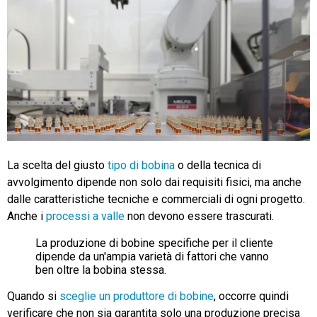
La scelta del giusto
tipo di bobina
o della tecnica di
avvolgimento dipende non solo dai requisiti fisici, ma anche
dalle caratteristiche tecniche e commerciali di ogni progetto.
Anche i
processi a valle
non devono essere trascurati.
La produzione di bobine specifiche per il cliente
dipende da un'ampia varietà di fattori che vanno
ben oltre la bobina stessa.
Quando si
sceglie un produttore di bobine
, occorre quindi
verificare che non sia garantita solo una produzione precisa