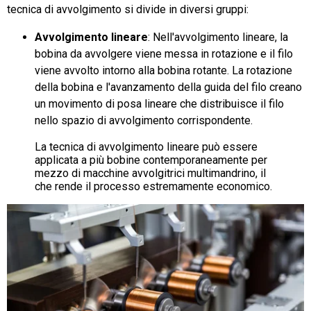
tecnica di avvolgimento si divide in diversi gruppi:
Avvolgimento lineare
: Nell'avvolgimento lineare, la
bobina da avvolgere viene messa in rotazione e il filo
viene avvolto intorno alla bobina rotante. La rotazione
della bobina e l'avanzamento della guida del filo creano
un movimento di posa lineare che distribuisce il filo
nello spazio di avvolgimento corrispondente.
La tecnica di avvolgimento lineare può essere
applicata a più bobine contemporaneamente per
mezzo di macchine avvolgitrici multimandrino, il
che rende il processo estremamente economico.