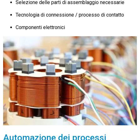
Selezione delle parti di assemblaggio necessarie
Tecnologia di connessione / processo di contatto
Componenti elettronici
Automazione dei processi