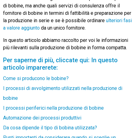
di bobine, ma anche quali servizi di consulenza offre il
fornitore di bobine in termini di fattibilità e preparazione per
la produzione in serie e se è possibile ordinare
ulteriori fasi
a valore aggiunto
da un unico fornitore.
In questo articolo abbiamo raccolto per voi le informazioni
più rilevanti sulla produzione di bobine in forma compatta.
Per saperne di più, cliccate qui: In questo
articolo imparerete:
Come si producono le bobine?
I processi di avvolgimento utilizzati nella produzione di
bobine
I processi periferici nella produzione di bobine
Automazione dei processi produttivi
Da cosa dipende il tipo di bobina utilizzata?
Punti importanti da considerare quando si sceglie un