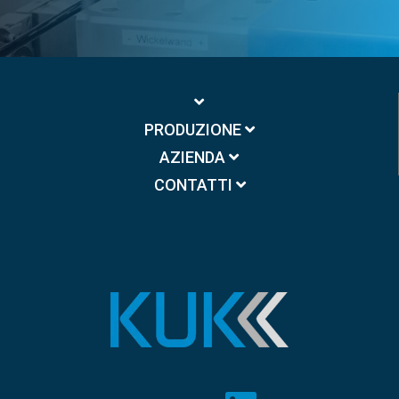
PRODUZIONE
AZIENDA
CONTATTI