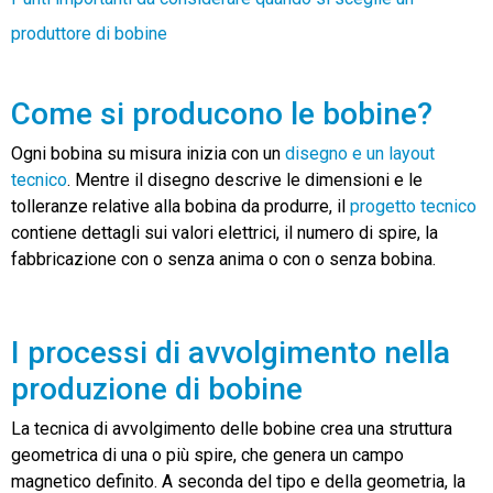
produttore di bobine
Come si producono le bobine?
Ogni bobina su misura inizia con un
disegno e un layout
tecnico
. Mentre il disegno descrive le dimensioni e le
tolleranze relative alla bobina da produrre, il
progetto tecnico
contiene dettagli sui valori elettrici, il numero di spire, la
fabbricazione con o senza anima o con o senza bobina.
I processi di avvolgimento nella
produzione di bobine
La tecnica di avvolgimento delle bobine crea una struttura
geometrica di una o più spire, che genera un campo
magnetico definito. A seconda del tipo e della geometria, la