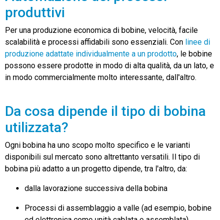
produttivi
Per una produzione economica di bobine, velocità, facile
scalabilità e processi affidabili sono essenziali. Con
linee di
produzione adattate individualmente a un prodotto
, le bobine
possono essere prodotte in modo di alta qualità, da un lato, e
in modo commercialmente molto interessante, dall'altro.
Da cosa dipende il tipo di bobina
utilizzata?
Ogni bobina ha uno scopo molto specifico e le varianti
disponibili sul mercato sono altrettanto versatili. Il tipo di
bobina più adatto a un progetto dipende, tra l'altro, da:
dalla lavorazione successiva della bobina
Processi di assemblaggio a valle (ad esempio, bobine
ed elettronica come unità cablata e assemblata)