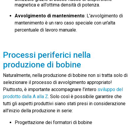
magnetica e all'ottima densità di potenza.
Avvolgimento di mantenimento
: L'avvolgimento di
mantenimento è un raro caso speciale con un'alta
percentuale di lavoro manuale.
Processi periferici nella
produzione di bobine
Naturalmente, nella produzione di bobine non si tratta solo di
selezionare il processo di avvolgimento appropriato!
Piuttosto, è importante accompagnare l'intero
sviluppo del
prodotto dalla A alla Z
. Solo così è possibile garantire che
tutti gli aspetti produttivi siano stati presi in considerazione
all'inizio della produzione in serie:
Progettazione dei formatori di bobine