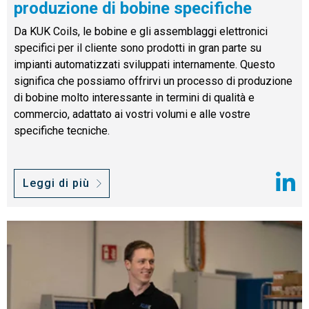
produzione di bobine specifiche
Da KUK Coils, le bobine e gli assemblaggi elettronici
specifici per il cliente sono prodotti in gran parte su
impianti automatizzati sviluppati internamente. Questo
significa che possiamo offrirvi un processo di produzione
di bobine molto interessante in termini di qualità e
commercio, adattato ai vostri volumi e alle vostre
specifiche tecniche.
Leggi di più