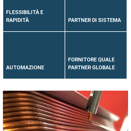
FLESSIBILITÀ E
RAPIDITÀ
PARTNER DI SISTEMA
FORNITORE QUALE
AUTOMAZIONE
PARTNER GLOBALE