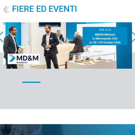
FIERE ED EVENTI