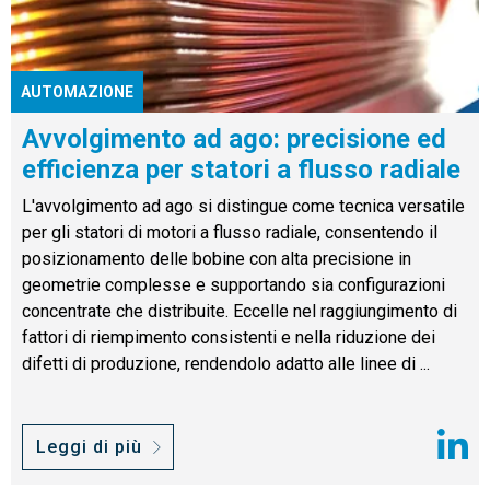
AUTOMAZIONE
Avvolgimento ad ago: precisione ed
efficienza per statori a flusso radiale
L'avvolgimento ad ago si distingue come tecnica versatile
per gli statori di motori a flusso radiale, consentendo il
posizionamento delle bobine con alta precisione in
geometrie complesse e supportando sia configurazioni
concentrate che distribuite. Eccelle nel raggiungimento di
fattori di riempimento consistenti e nella riduzione dei
difetti di produzione, rendendolo adatto alle linee di ...
Leggi di più