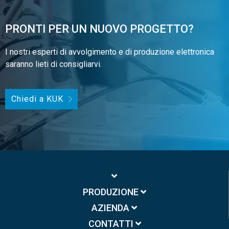
PRONTI PER UN NUOVO PROGETTO?
I nostri esperti di avvolgimento e di produzione elettronica
saranno lieti di consigliarvi.
Chiedi a KUK
PRODUZIONE
AZIENDA
CONTATTI