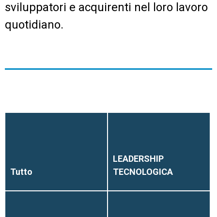
sviluppatori e acquirenti nel loro lavoro
quotidiano.
LEADERSHIP
Tutto
TECNOLOGICA