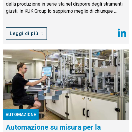
della produzione in serie sta nel disporre degli strumenti
giusti. In KUK Group lo sappiamo meglio di chiunque ...
Leggi di più
AUTOMAZIONE
Automazione su misura per la