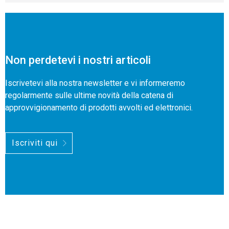
Non perdetevi i nostri articoli
Iscrivetevi alla nostra newsletter e vi informeremo
regolarmente sulle ultime novità della catena di
approvvigionamento di prodotti avvolti ed elettronici.
Iscriviti qui