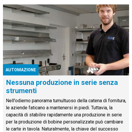
AUTOMAZIONE
Nessuna produzione in serie senza
strumenti
Nell'odierno panorama tumultuoso della catena di fornitura,
le aziende faticano a mantenersi in piedi. Tuttavia, la
capacità di stabilire rapidamente una produzione in serie
per la produzione di bobine personalizzate può cambiare
le carte in tavola. Naturalmente, la chiave del successo