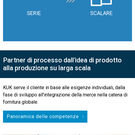
SERIE
SCALARE
Partner di processo dall'idea di prodotto
alla produzione su larga scala
KUK serve il cliente in base alle esigenze individuali, dalla
fase di sviluppo all'integrazione della merce nella catena di
fornitura globale.
Panoramica delle competenze