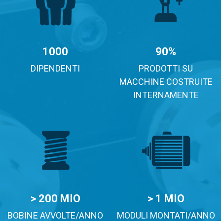
1000
90%
DIPENDENTI
PRODOTTI SU
MACCHINE COSTRUITE
INTERNAMENTE
> 200 MIO
> 1 MIO
BOBINE AVVOLTE/ANNO
MODULI MONTATI/ANNO