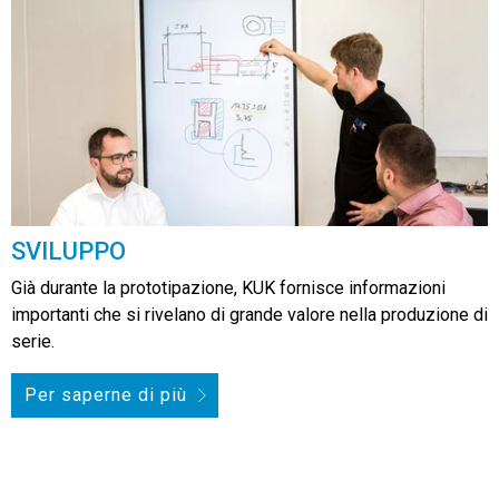
SVILUPPO
Già durante la prototipazione, KUK fornisce informazioni
importanti che si rivelano di grande valore nella produzione di
serie.
Per saperne di più