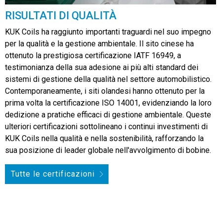
RISULTATI DI QUALITÀ
KUK Coils ha raggiunto importanti traguardi nel suo impegno
per la qualità e la gestione ambientale. Il sito cinese ha
ottenuto la prestigiosa certificazione IATF 16949, a
testimonianza della sua adesione ai più alti standard dei
sistemi di gestione della qualità nel settore automobilistico.
Contemporaneamente, i siti olandesi hanno ottenuto per la
prima volta la certificazione ISO 14001, evidenziando la loro
dedizione a pratiche efficaci di gestione ambientale. Queste
ulteriori certificazioni sottolineano i continui investimenti di
KUK Coils nella qualità e nella sostenibilità, rafforzando la
sua posizione di leader globale nell'avvolgimento di bobine.
Tutte le certificazioni