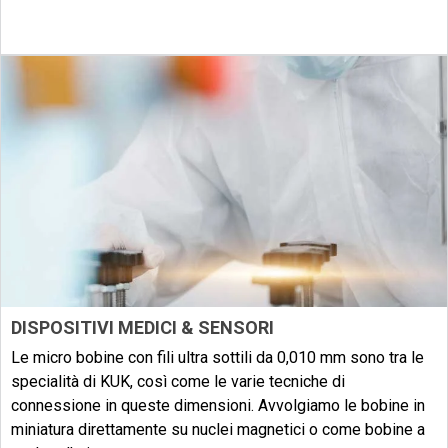
Esplorare
DISPOSITIVI MEDICI & SENSORI
Le micro bobine con fili ultra sottili da 0,010 mm sono tra le
specialità di KUK, così come le varie tecniche di
connessione in queste dimensioni. Avvolgiamo le bobine in
miniatura direttamente su nuclei magnetici o come bobine a