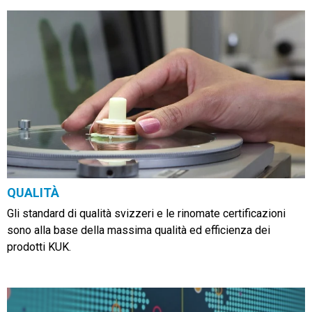
QUALITÀ
Gli standard di qualità svizzeri e le rinomate certificazioni
sono alla base della massima qualità ed efficienza dei
prodotti KUK.