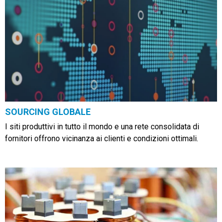
SOURCING GLOBALE
I siti produttivi in tutto il mondo e una rete consolidata di
fornitori offrono vicinanza ai clienti e condizioni ottimali.