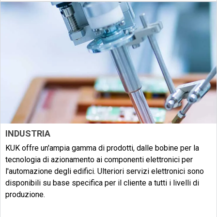
INDUSTRIA
KUK offre un'ampia gamma di prodotti, dalle bobine per la
tecnologia di azionamento ai componenti elettronici per
l'automazione degli edifici. Ulteriori servizi elettronici sono
disponibili su base specifica per il cliente a tutti i livelli di
produzione.