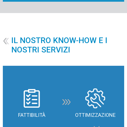
IL NOSTRO KNOW-HOW E I
NOSTRI SERVIZI
FATTIBILITÀ
OTTIMIZZAZIONE