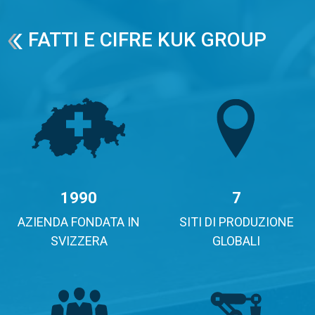
FATTI E CIFRE KUK GROUP
1990
7
AZIENDA FONDATA IN
SITI DI PRODUZIONE
SVIZZERA
GLOBALI