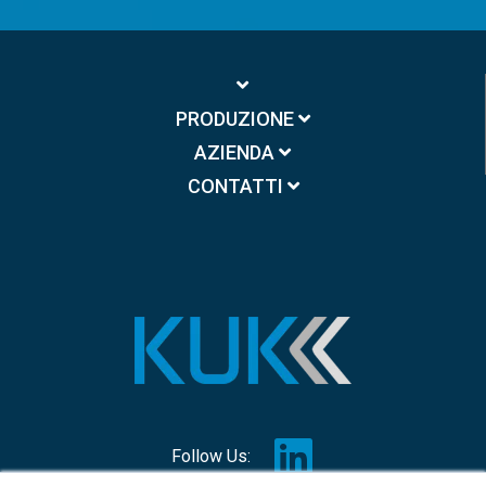
PRODUZIONE
AZIENDA
CONTATTI
Follow Us: