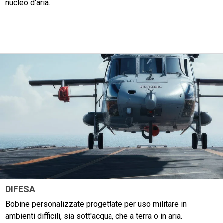
nucleo d'aria.
Esplorare
DIFESA
Bobine personalizzate progettate per uso militare in
ambienti difficili, sia sott'acqua, che a terra o in aria.