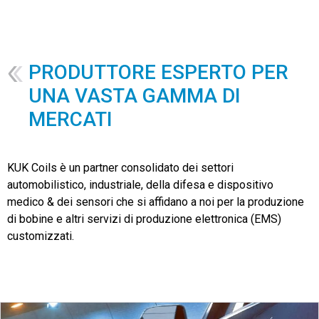
PRODUTTORE ESPERTO PER
UNA VASTA GAMMA DI
MERCATI
KUK Coils è un partner consolidato dei settori
automobilistico, industriale, della difesa e dispositivo
medico & dei sensori che si affidano a noi per la produzione
di bobine e altri servizi di produzione elettronica (EMS)
customizzati.