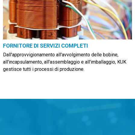
FORNITORE DI SERVIZI COMPLETI
Dall'approvvigionamento all'avvolgimento delle bobine,
all'incapsulamento, all'assemblaggio e all'imballaggio, KUK
gestisce tutti i processi di produzione.