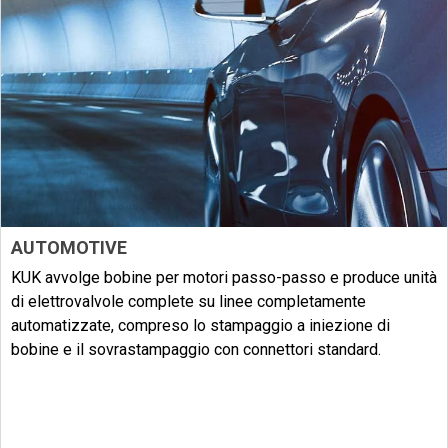
AUTOMOTIVE
KUK avvolge bobine per motori passo-passo e produce unità
di elettrovalvole complete su linee completamente
automatizzate,
compreso lo stampaggio a iniezione di
bobine e il sovrastampaggio con connettori standard.
Esplorare