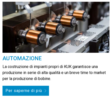
AUTOMAZIONE
La costruzione di impianti propri di KUK garantisce una
produzione in serie di alta qualità e un breve time to market
per la produzione di bobine.
Per saperne di più