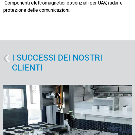
Componenti elettromagnetici essenziali per UAV, radar e
protezione delle comunicazioni.
Esplorare
I SUCCESSI DEI NOSTRI
CLIENTI