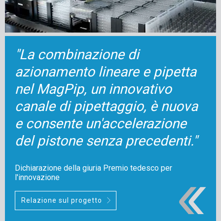
"La combinazione di
azionamento lineare e pipetta
nel MagPip, un innovativo
canale di pipettaggio, è nuova
e consente un'accelerazione
del pistone senza precedenti."
Dichiarazione della giuria Premio tedesco per
l'innovazione
Relazione sul progetto