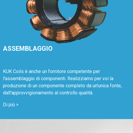
ASSEMBLAGGIO
KUK Coils è anche un fornitore competente per
l'assemblaggio di componenti. Realizziamo per voi la
produzione di un componente completo da un'unica fonte,
dall'approvvigionamento al controllo qualità.
Di più >