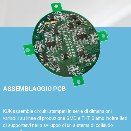
ASSEMBLAGGIO PCB
KUK assembla circuiti stampati in serie di dimensioni
variabili su linee di produzione SMD e THT. Siamo inoltre lieti
di supportarvi nello sviluppo di un sistema di collaudo