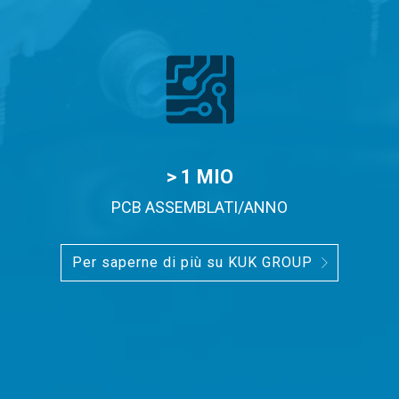
> 1 MIO
PCB ASSEMBLATI/ANNO
Per saperne di più su KUK GROUP