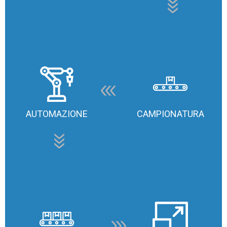
AUTOMAZIONE
CAMPIONATURA