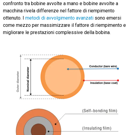
confronto tra bobine avvolte a mano e bobine avvolte a
macchina rivela differenze nel fattore di riempimento
ottenuto. I
metodi di avvolgimento avanzati
sono emersi
come mezzo per massimizzare il fattore di riempimento e
migliorare le prestazioni complessive della bobina.