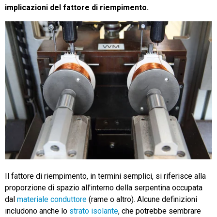
implicazioni del fattore di riempimento.
Il fattore di riempimento, in termini semplici, si riferisce alla
proporzione di spazio all'interno della serpentina occupata
dal
materiale conduttore
(rame o altro). Alcune definizioni
includono anche lo
strato isolante
, che potrebbe sembrare