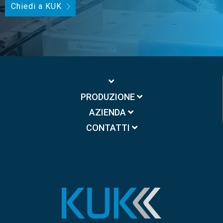
Chiedi a KUK
PRODUZIONE
AZIENDA
CONTATTI