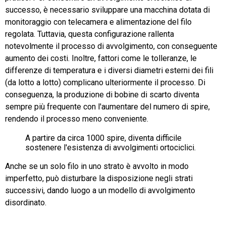
successo, è necessario sviluppare una macchina dotata di
monitoraggio con telecamera e alimentazione del filo
regolata. Tuttavia, questa configurazione rallenta
notevolmente il processo di avvolgimento, con conseguente
aumento dei costi. Inoltre, fattori come le tolleranze, le
differenze di temperatura e i diversi diametri esterni dei fili
(da lotto a lotto) complicano ulteriormente il processo. Di
conseguenza, la produzione di bobine di scarto diventa
sempre più frequente con l'aumentare del numero di spire,
rendendo il processo meno conveniente.
A partire da circa 1000 spire, diventa difficile
sostenere l'esistenza di avvolgimenti ortociclici.
Anche se un solo filo in uno strato è avvolto in modo
imperfetto, può disturbare la disposizione negli strati
successivi, dando luogo a un modello di avvolgimento
disordinato.