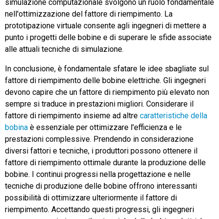
simulazione computazionale svolgono un ruolo fondamentale
nell'ottimizzazione del fattore di riempimento. La
prototipazione virtuale consente agli ingegneri di mettere a
punto i progetti delle bobine e di superare le sfide associate
alle attuali tecniche di simulazione.
In conclusione, è fondamentale sfatare le idee sbagliate sul
fattore di riempimento delle bobine elettriche. Gli ingegneri
devono capire che un fattore di riempimento più elevato non
sempre si traduce in prestazioni migliori. Considerare il
fattore di riempimento insieme ad altre
caratteristiche della
bobina
è essenziale per ottimizzare l'efficienza e le
prestazioni complessive. Prendendo in considerazione
diversi fattori e tecniche, i produttori possono ottenere il
fattore di riempimento ottimale durante la produzione delle
bobine. I continui progressi nella progettazione e nelle
tecniche di produzione delle bobine offrono interessanti
possibilità di ottimizzare ulteriormente il fattore di
riempimento. Accettando questi progressi, gli ingegneri