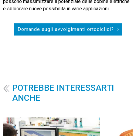
possono massimizzare il potenziale delle bobine elettriche
e sbloccare nuove possibilità in varie applicazioni.
Domande sugli avvolgimenti ortociclici?
POTREBBE INTERESSARTI
ANCHE