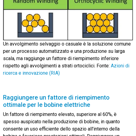
Un avvolgimento selvaggio o casuale è la soluzione comune
per un processo automatizzato e una produzione su larga
scala, ma raggiunge un fattore di riempimento inferiore
rispetto agli avvolgimenti a strati ortociclici. Fonte:
Azioni di
ricerca e innovazione (RIA)
Raggiungere un fattore di riempimento
ottimale per le bobine elettriche
Un fattore di riempimento elevato, superiore al 60%, è
spesso auspicato nella produzione di bobine, in quanto
consente un uso efficiente dello spazio all'interno della