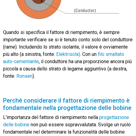
Quando si specifica il fattore di riempimento, è sempre
importante verificare se si è tenuto conto solo del conduttore
(rame). Includendo lo strato isolante, il valore è ovviamente
più alto (a sinistra, fonte:
Elektrisola)
. Con un
filo smaltato
auto-cementante
, il conduttore ha una proporzione ancora più
piccola a causa dello strato di legame aggiuntivo (a destra,
fonte:
Ronsen
).
Perché considerare il fattore di riempimento è
fondamentale nella progettazione delle bobine
L'importanza del fattore di riempimento nella
progettazione
delle bobine
non può essere sopravvalutata. Svolge un ruolo
fondamentale nel determinare la funzionalità delle bobine