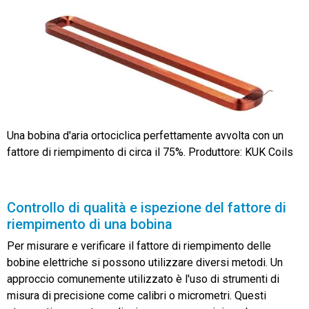
Una bobina d'aria ortociclica perfettamente avvolta con un
fattore di riempimento di circa il 75%. Produttore: KUK Coils
Controllo di qualità e ispezione del fattore di
riempimento di una bobina
Per misurare e verificare il fattore di riempimento delle
bobine elettriche si possono utilizzare diversi metodi. Un
approccio comunemente utilizzato è l'uso di strumenti di
misura di precisione come calibri o micrometri. Questi