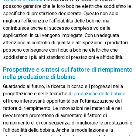
possono garantire che le loro bobine elettriche soddisfino le
specifiche di prestazione desiderate. Questo non solo
migliora l'efficienza e l'affidabilità delle bobine, ma
contribuisce anche al successo complessivo delle
applicazioni in cui vengono impiegate. Con un'adeguata
attenzione al controllo di qualità e all'ispezione, i produttori
possono consegnare con fiducia bobine elettriche che
soddisfano i più alti standard di prestazioni e affidabilità.
Prospettive e sintesi sul fattore di riempimento
nella produzione di bobine
Guardando al futuro, la ricerca in corso e i progressi nella
progettazione e nelle tecniche di
produzione delle bobine
offrono interessanti opportunità per l'ottimizzazione del
fattore di riempimento. Le innovazioni nei materiali e nei
rivestimenti promettono di aumentare il fattore di
riempimento e, di conseguenza, di migliorare le prestazioni e
l'affidabilità della bobina. Anche la modellazione e la