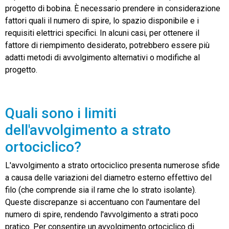
progetto di bobina. È necessario prendere in considerazione
fattori quali il numero di spire, lo spazio disponibile e i
requisiti elettrici specifici. In alcuni casi, per ottenere il
fattore di riempimento desiderato, potrebbero essere più
adatti metodi di avvolgimento alternativi o modifiche al
progetto.
Quali sono i limiti
dell'avvolgimento a strato
ortociclico?
L'avvolgimento a strato ortociclico presenta numerose sfide
a causa delle variazioni del diametro esterno effettivo del
filo (che comprende sia il rame che lo strato isolante).
Queste discrepanze si accentuano con l'aumentare del
numero di spire, rendendo l'avvolgimento a strati poco
pratico. Per consentire un avvolgimento ortociclico di