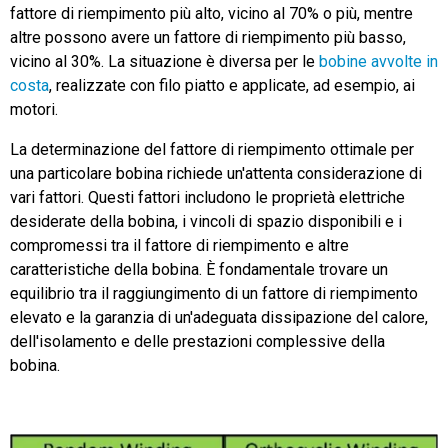
fattore di riempimento più alto, vicino al 70% o più, mentre
altre possono avere un fattore di riempimento più basso,
vicino al 30%. La situazione è diversa per le
bobine avvolte in
costa
, realizzate con filo piatto e applicate, ad esempio, ai
motori.
La determinazione del fattore di riempimento ottimale per
una particolare bobina richiede un'attenta considerazione di
vari fattori. Questi fattori includono le proprietà elettriche
desiderate della bobina, i vincoli di spazio disponibili e i
compromessi tra il fattore di riempimento e altre
caratteristiche della bobina. È fondamentale trovare un
equilibrio tra il raggiungimento di un fattore di riempimento
elevato e la garanzia di un'adeguata dissipazione del calore,
dell'isolamento e delle prestazioni complessive della
bobina.