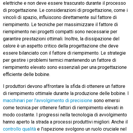
elettriche e non deve essere trascurato durante il processo
di progettazione. Le considerazioni di progettazione, come i
vincoli di spazio, influiscono direttamente sul fattore di
riempimento. Le tecniche per massimizzare il fattore di
riempimento nei progetti compatti sono necessarie per
garantire prestazioni ottimali. Inoltre, la dissipazione del
calore è un aspetto critico della progettazione che deve
essere bilanciato con il fattore di riempimento. Le strategie
per gestire i problemi termici mantenendo un fattore di
riempimento elevato sono essenziali per una progettazione
efficiente delle bobine.
I produttori devono affrontare la sfida di ottenere un fattore
di riempimento ottimale durante la produzione delle bobine. I
macchinari per l'avvolgimento di precisione
sono emersi
come tecnica per ottenere fattori di riempimento elevati in
modo costante. I progressi nella tecnologia di avvolgimento
hanno aperto la strada a processi produttivi migliori. Anche il
controllo qualità
e l'ispezione svolgono un ruolo cruciale nel