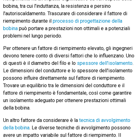
bobina, tra cui l'induttanza, la resistenza e persino
l'autoriscaldamento. Trascurare di considerare il fattore di
riempimento durante il
processo di progettazione della
bobina
può portare a prestazioni non ottimali e a potenziali
problemi nel lungo periodo.
Per ottenere un fattore di riempimento elevato, gli ingegneri
devono tenere conto di diversi fattori che lo influenzano. Uno
di questi è il diametro del filo e lo
spessore dell'isolamento
.
Le dimensioni del conduttore e lo spessore dell'isolamento
possono influire direttamente sul fattore di riempimento.
Trovare un equilibrio tra le dimensioni del conduttore e il
fattore di riempimento è fondamentale, così come garantire
un isolamento adeguato per ottenere prestazioni ottimali
della bobina.
Un altro fattore da considerare è la
tecnica di avvolgimento
della bobina
. Le diverse tecniche di avvolgimento possono
avere un impatto variabile sul fattore di riempimento. Il