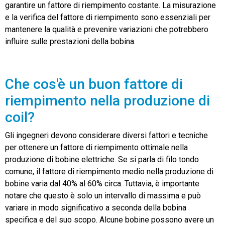
garantire un fattore di riempimento costante. La misurazione
e la verifica del fattore di riempimento sono essenziali per
mantenere la qualità e prevenire variazioni che potrebbero
influire sulle prestazioni della bobina.
Che cos'è un buon fattore di
riempimento nella produzione di
coil?
Gli ingegneri devono considerare diversi fattori e tecniche
per ottenere un fattore di riempimento ottimale nella
produzione di bobine elettriche. Se si parla di filo tondo
comune, il fattore di riempimento medio nella produzione di
bobine varia dal 40% al 60% circa. Tuttavia, è importante
notare che questo è solo un intervallo di massima e può
variare in modo significativo a seconda della bobina
specifica e del suo scopo. Alcune bobine possono avere un