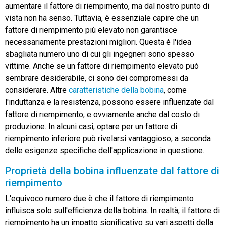
aumentare il fattore di riempimento, ma dal nostro punto di
vista non ha senso. Tuttavia, è essenziale capire che un
fattore di riempimento più elevato non garantisce
necessariamente prestazioni migliori. Questa è l'idea
sbagliata numero uno di cui gli ingegneri sono spesso
vittime. Anche se un fattore di riempimento elevato può
sembrare desiderabile, ci sono dei compromessi da
considerare. Altre
caratteristiche della bobina
, come
l'induttanza e la resistenza, possono essere influenzate dal
fattore di riempimento, e ovviamente anche dal costo di
produzione. In alcuni casi, optare per un fattore di
riempimento inferiore può rivelarsi vantaggioso, a seconda
delle esigenze specifiche dell'applicazione in questione.
Proprietà della bobina influenzate dal fattore di
riempimento
L'equivoco numero due è che il fattore di riempimento
influisca solo sull'efficienza della bobina. In realtà, il fattore di
riempimento ha un impatto significativo su vari aspetti della