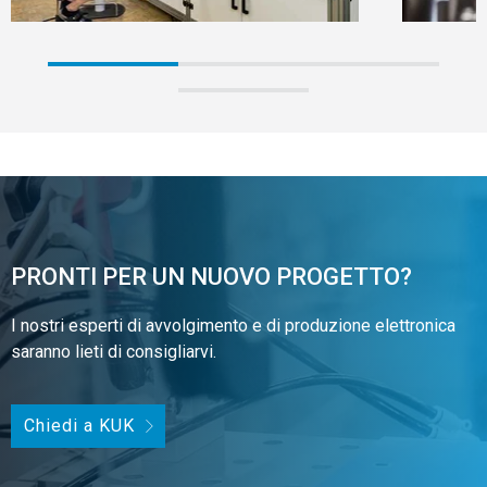
PRONTI PER UN NUOVO PROGETTO?
I nostri esperti di avvolgimento e di produzione elettronica
saranno lieti di consigliarvi.
Chiedi a KUK