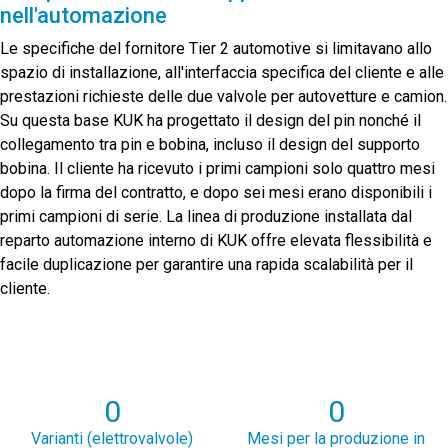
nell'automazione
Le specifiche del fornitore Tier 2 automotive si limitavano allo
spazio di installazione, all'interfaccia specifica del cliente e alle
prestazioni richieste delle due valvole per autovetture e camion.
Su questa base KUK ha progettato il design del pin nonché il
collegamento tra pin e bobina, incluso il design del supporto
bobina. Il cliente ha ricevuto i primi campioni solo quattro mesi
dopo la firma del contratto, e dopo sei mesi erano disponibili i
primi campioni di serie. La linea di produzione installata dal
reparto automazione interno di KUK offre elevata flessibilità e
facile duplicazione per garantire una rapida scalabilità per il
cliente.
0
0
Varianti (elettrovalvole)
Mesi per la produzione in